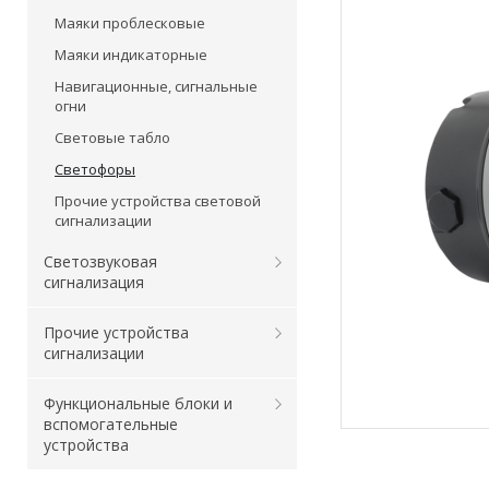
Маяки проблесковые
Маяки индикаторные
Навигационные, сигнальные
огни
Световые табло
Светофоры
Прочие устройства световой
сигнализации
Светозвуковая
сигнализация
Прочие устройства
сигнализации
Функциональные блоки и
вспомогательные
устройства