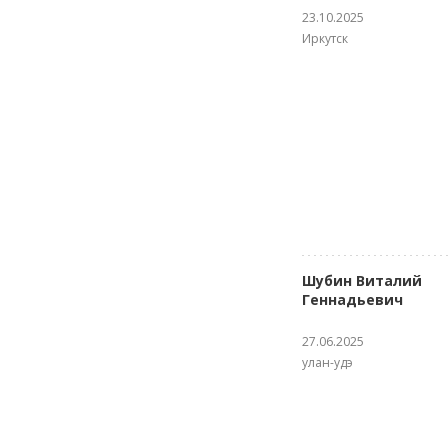
23.10.2025
Иркутск
Шубин Виталий
Геннадьевич
27.06.2025
улан-удэ