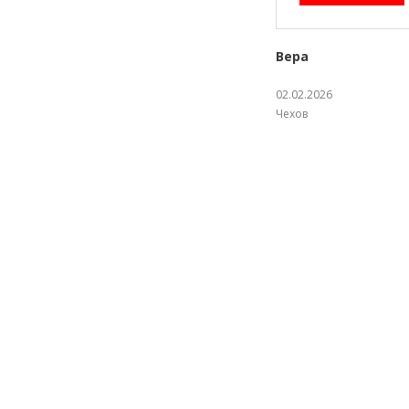
Вера
02.02.2026
Чехов