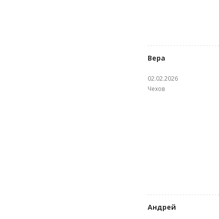
Вера
02.02.2026
Чехов
Андрей