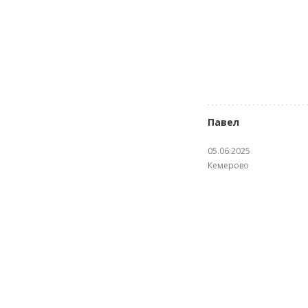
Павел
05.06.2025
Кемерово