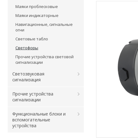
Маяки проблесковые
Маяки индикаторные
Навигационные, сигнальные
огни
Световые табло
Светофоры
Прочие устройства световой
сигнализации
Светозвуковая
сигнализация
Прочие устройства
сигнализации
Функциональные блоки и
вспомогательные
устройства