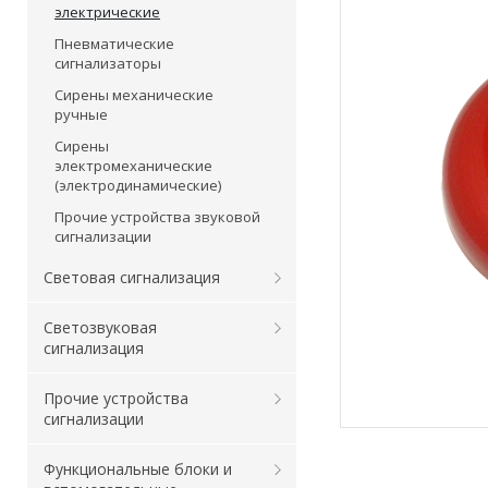
электрические
Пневматические
сигнализаторы
Сирены механические
ручные
Сирены
электромеханические
(электродинамические)
Прочие устройства звуковой
сигнализации
Световая сигнализация
Светозвуковая
сигнализация
Прочие устройства
сигнализации
Функциональные блоки и