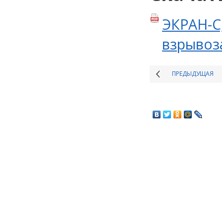
ЭКРАН-С
взрывоз
ПРЕДЫДУЩАЯ