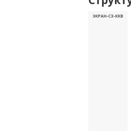
ЭКРАН-СЗ-ККВ