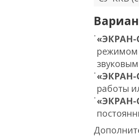
Вариан
«ЭКРАН-
режимом
звуковым
«ЭКРАН-
работы и
«ЭКРАН-
постоянн
Дополнит