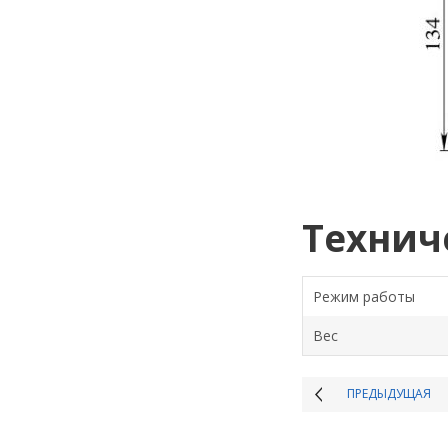
Технич
Режим работы
Вес
ПРЕДЫДУЩАЯ