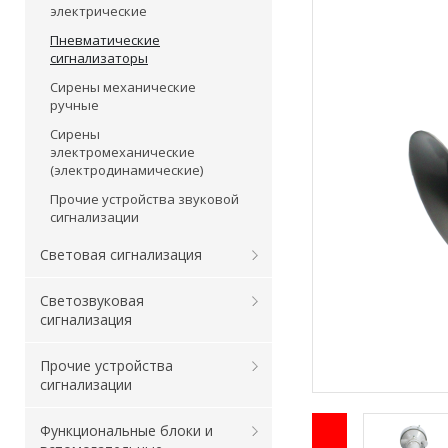
электрические
Пневматические
сигнализаторы
Сирены механические
ручные
Сирены
электромеханические
(электродинамические)
Прочие устройства звуковой
сигнализации
Световая сигнализация
Светозвуковая
сигнализация
Прочие устройства
сигнализации
Функциональные блоки и