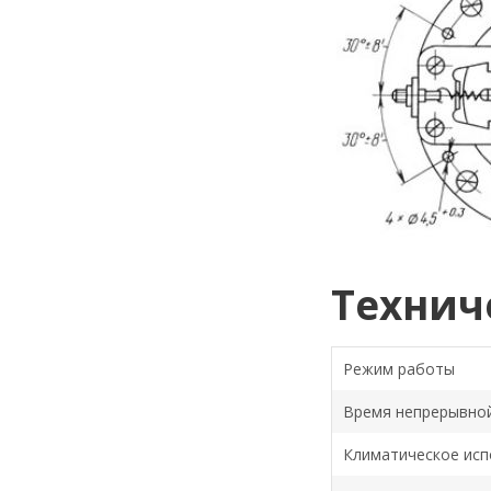
Технич
Режим работы
Время непрерывно
Климатическое исп