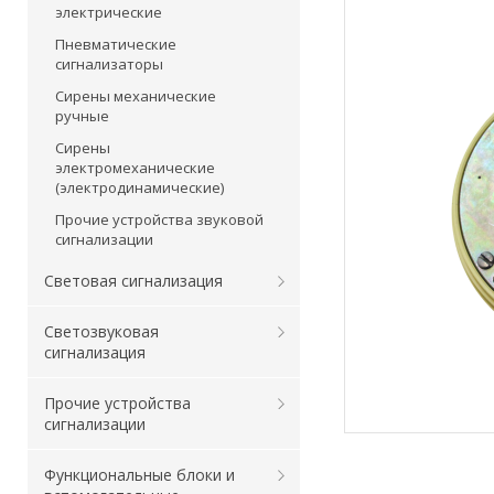
электрические
Пневматические
сигнализаторы
Сирены механические
ручные
Сирены
электромеханические
(электродинамические)
Прочие устройства звуковой
сигнализации
Световая сигнализация
Светозвуковая
сигнализация
Прочие устройства
сигнализации
Функциональные блоки и