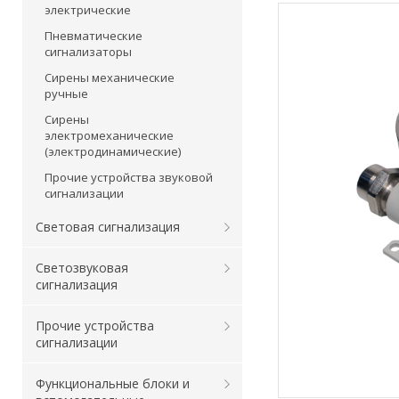
электрические
Пневматические
сигнализаторы
Сирены механические
ручные
Сирены
электромеханические
(электродинамические)
Прочие устройства звуковой
сигнализации
Световая сигнализация
Светозвуковая
сигнализация
Прочие устройства
сигнализации
Функциональные блоки и