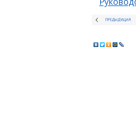
Руководс
ПРЕДЫДУЩАЯ