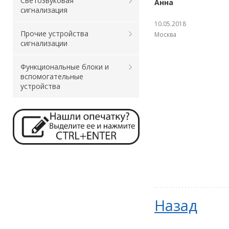
Светозвуковая
Анна
сигнализация
10.05.2018
Прочие устройства
Москва
сигнализации
Функциональные блоки и
вспомогательные
устройства
Назад