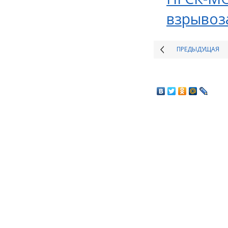
взрывоз
ПРЕДЫДУЩАЯ