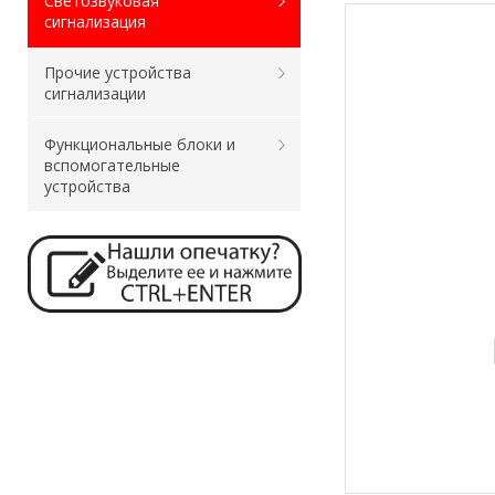
Светозвуковая
сигнализация
Прочие устройства
сигнализации
Функциональные блоки и
вспомогательные
устройства