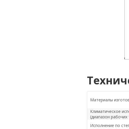
Технич
Материалы изгото
Климатическое исп
(диапазон рабочих
Исполнение по сте