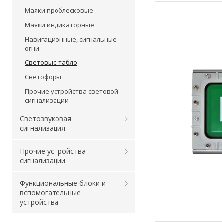
Маяки проблесковые
Маяки индикаторные
Навигационные, сигнальные
огни
Световые табло
Светофоры
Прочие устройства световой
сигнализации
Светозвуковая
сигнализация
Прочие устройства
сигнализации
Функциональные блоки и
вспомогательные
устройства