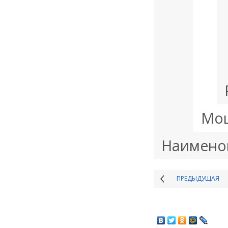
Мощ
Наимено
ПРЕДЫДУЩАЯ