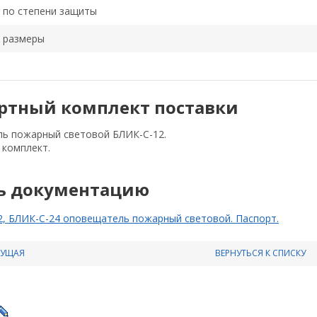
 по степени защиты
 размеры
ртный комплект поставки
ь пожарный световой БЛИК-С-12.
комплект.
ь документацию
2, БЛИК-С-24 оповещатель пожарный световой. Паспорт.
ДУЩАЯ
ВЕРНУТЬСЯ К СПИСКУ