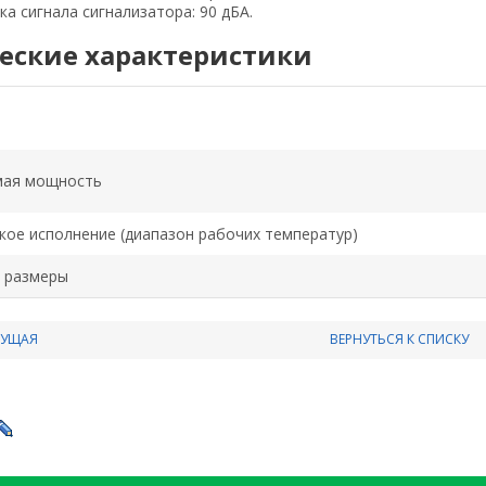
ка сигнала сигнализатора: 90 дБА.
еские характеристики
мая мощность
кое исполнение (диапазон рабочих температур)
 размеры
ДУЩАЯ
ВЕРНУТЬСЯ К СПИСКУ