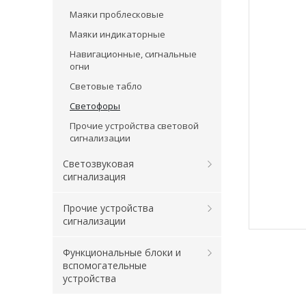
Маяки проблесковые
Маяки индикаторные
Навигационные, сигнальные
огни
Световые табло
Светофоры
Прочие устройства световой
сигнализации
Светозвуковая
сигнализация
Прочие устройства
сигнализации
Функциональные блоки и
вспомогательные
устройства