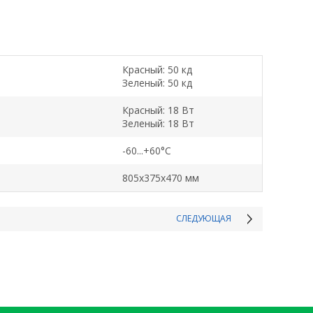
Красный: 50 кд
Зеленый: 50 кд
Красный: 18 Вт
Зеленый: 18 Вт
-60...+60°C
805х375х470 мм
СЛЕДУЮЩАЯ