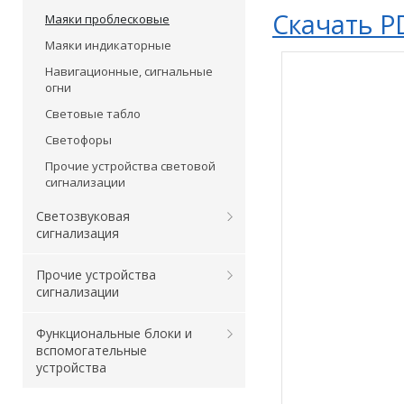
Скачать P
Маяки проблесковые
Маяки индикаторные
Навигационные, сигнальные
огни
Световые табло
Светофоры
Прочие устройства световой
сигнализации
Светозвуковая
сигнализация
Прочие устройства
сигнализации
Функциональные блоки и
вспомогательные
устройства