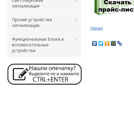
Светозвуковая
сигнализация
Прочие устройства
сигнализации
Назад
Функциональные блоки и
вспомогательные
устройства