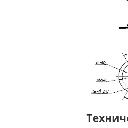
Технич