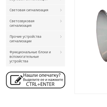
Световая сигнализация
Светозвуковая
сигнализация
Прочие устройства
сигнализации
Функциональные блоки и
вспомогательные
устройства