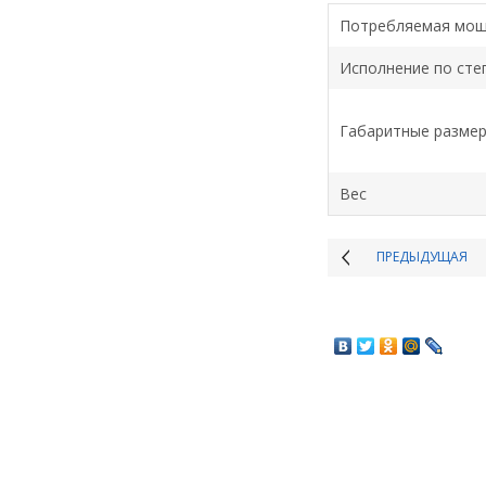
Потребляемая мощ
Исполнение по сте
Габаритные разме
Вес
ПРЕДЫДУЩАЯ