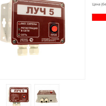
Цена (б